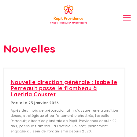
Nouvelles
Nouvelle direction générale : Isabelle
Perreault passe le flambeau à
Laetitia Coustet
Parue le 23 janvier 2026
Après des mois de préparation afin d’assurer une transition
douce, stratégique et parfaitement orchestrée, Isabelle
Perreault, directrice générale de Répit Providence depuis 22
ans, passe le flambeau à Laetitia Coustet, pleinement
engagée au sein de l’organisme depuis 2020.