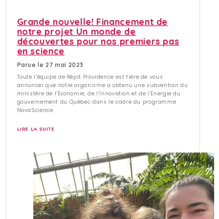
Grande nouvelle! Financement de
notre projet Un monde de
découvertes pour nos premiers pas
en science
Parue le 27 mai 2023
Toute l’équipe de Répit Providence est fière de vous
annoncer que notre organisme a obtenu une subvention du
ministère de l’Économie, de l’Innovation et de l’Énergie du
gouvernement du Québec dans le cadre du programme
NovaScience.
LIRE LA SUITE