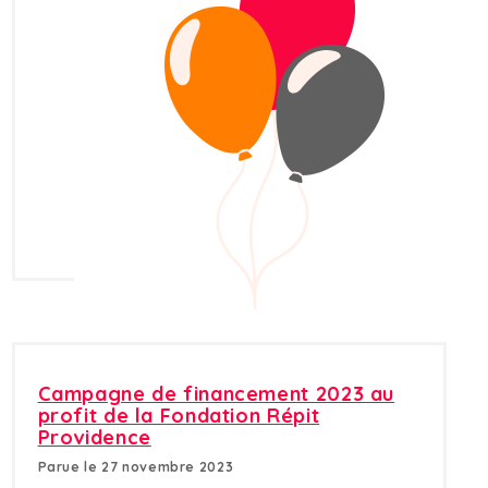
Campagne de financement 2023 au
profit de la Fondation Répit
Providence
Parue le 27 novembre 2023