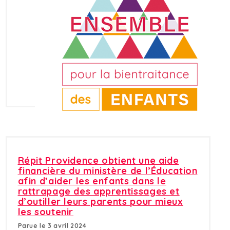
Répit Providence obtient une aide
financière du ministère de l’Éducation
afin d’aider les enfants dans le
rattrapage des apprentissages et
d’outiller leurs parents pour mieux
les soutenir
Parue le 3 avril 2024