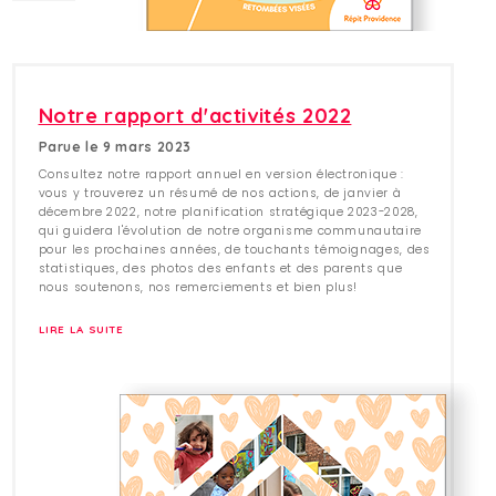
Notre rapport d'activités 2022
Parue le 9 mars 2023
Consultez notre rapport annuel en version électronique :
vous y trouverez un résumé de nos actions, de janvier à
décembre 2022, notre planification stratégique 2023-2028,
qui guidera l'évolution de notre organisme communautaire
pour les prochaines années, de touchants témoignages, des
statistiques, des photos des enfants et des parents que
nous soutenons, nos remerciements et bien plus!
LIRE LA SUITE