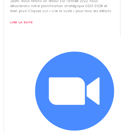
Zoom. Nous ferons un retour sur l'année 2022, nous
dévoilerons notre planification stratégique 2023-2028 et
bien plus! Cliquez sur « Lire la suite » pour tous les détails.
LIRE LA SUITE