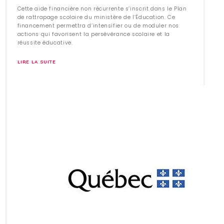
Cette aide financière non récurrente s’inscrit dans le Plan
de rattrapage scolaire du ministère de l’Éducation. Ce
financement permettra d’intensifier ou de moduler nos
actions qui favorisent la persévérance scolaire et la
réussite éducative.
LIRE LA SUITE