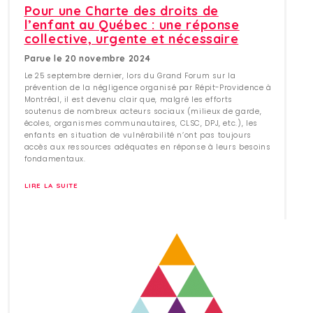
Pour une Charte des droits de
l’enfant au Québec : une réponse
collective, urgente et nécessaire
Parue le 20 novembre 2024
Le 25 septembre dernier, lors du Grand Forum sur la
prévention de la négligence organisé par Répit-Providence à
Montréal, il est devenu clair que, malgré les efforts
soutenus de nombreux acteurs sociaux (milieux de garde,
écoles, organismes communautaires, CLSC, DPJ, etc.), les
enfants en situation de vulnérabilité n’ont pas toujours
accès aux ressources adéquates en réponse à leurs besoins
fondamentaux.
LIRE LA SUITE