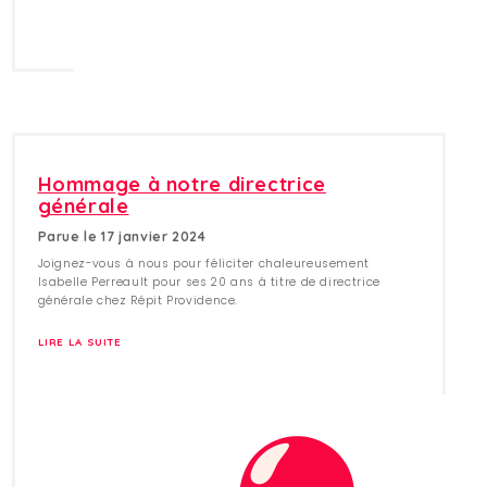
Hommage à notre directrice
générale
Parue le 17 janvier 2024
Joignez-vous à nous pour féliciter chaleureusement
Isabelle Perreault pour ses 20 ans à titre de directrice
générale chez Répit Providence.
LIRE LA SUITE