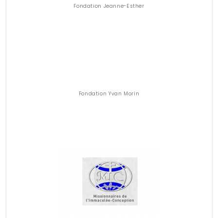
Fondation Jeanne-Esther
Fondation Yvan Morin