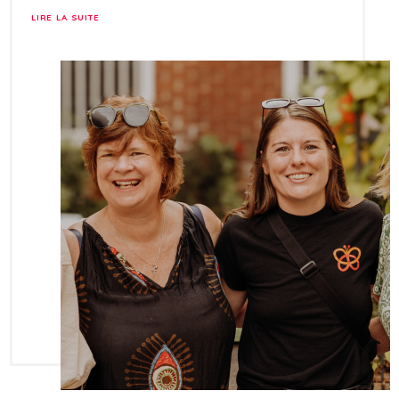
LIRE LA SUITE