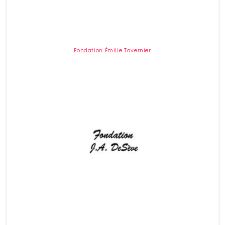
Fondation Émilie Tavernier