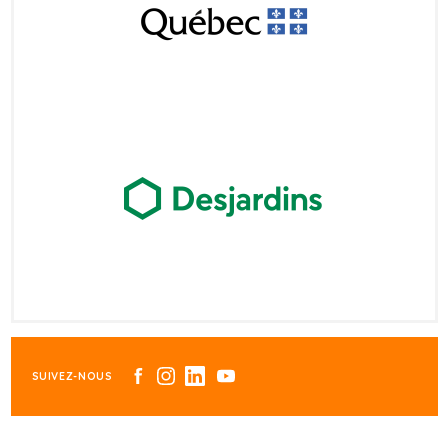
SUIVEZ-NOUS