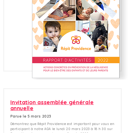
Invitation assemblée générale
annuelle
Parue le 5 mars 2023
Démontrez que Répit Providence est important pour vous en
participant à notre AGA le lundi 20 mars 2023 à 18 h 30 sur