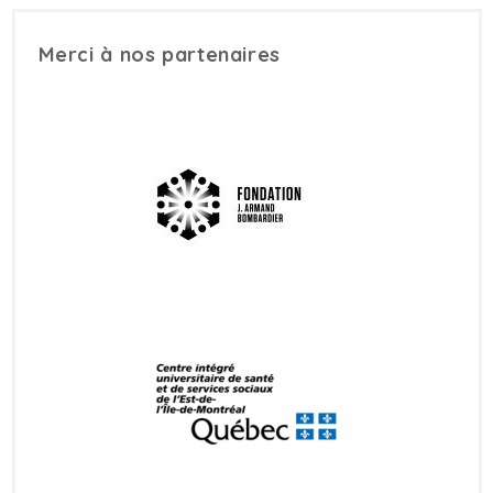
Merci à nos partenaires