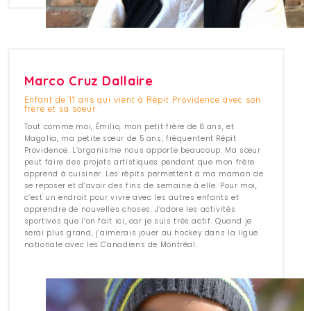
Marco Cruz Dallaire
Enfant de 11 ans qui vient à Répit Providence avec son
frère et sa soeur
Tout comme moi, Émilio, mon petit frère de 8 ans, et
Magalia, ma petite sœur de 5 ans, fréquentent Répit
Providence. L’organisme nous apporte beaucoup. Ma sœur
peut faire des projets artistiques pendant que mon frère
apprend à cuisiner. Les répits permettent à ma maman de
se reposer et d’avoir des fins de semaine à elle. Pour moi,
c’est un endroit pour vivre avec les autres enfants et
apprendre de nouvelles choses. J’adore les activités
sportives que l’on fait ici, car je suis très actif. Quand je
serai plus grand, j’aimerais jouer au hockey dans la ligue
nationale avec les Canadiens de Montréal.