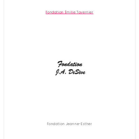
Fondation Émilie Tavernier
Fondation Jeanne-Esther