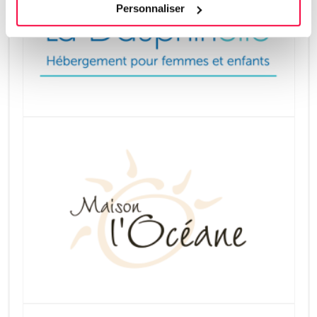
Personnaliser