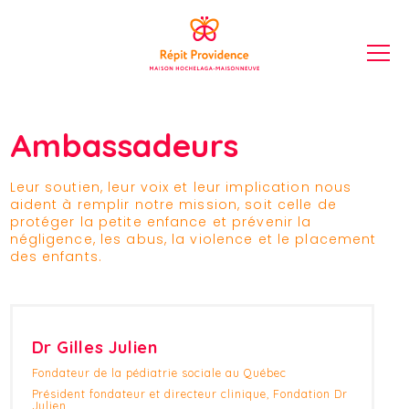
Ambassadeurs
Leur soutien, leur voix et leur implication nous
aident à remplir notre mission, soit celle de
protéger la petite enfance et prévenir la
négligence, les abus, la violence et le placement
des enfants.
Dr Gilles Julien
Fondateur de la pédiatrie sociale au Québec
Président fondateur et directeur clinique, Fondation Dr
Julien