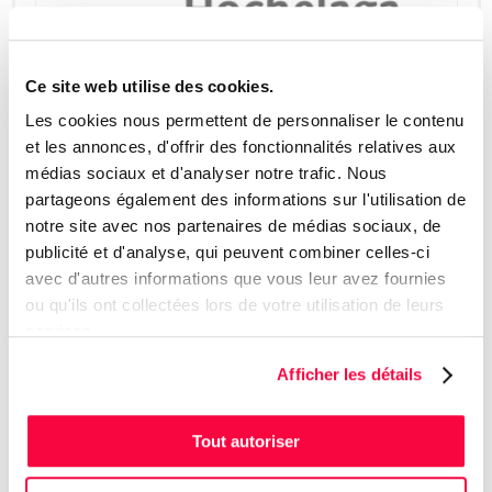
Ce site web utilise des cookies.
Les cookies nous permettent de personnaliser le contenu
et les annonces, d'offrir des fonctionnalités relatives aux
médias sociaux et d'analyser notre trafic. Nous
partageons également des informations sur l'utilisation de
notre site avec nos partenaires de médias sociaux, de
publicité et d'analyse, qui peuvent combiner celles-ci
avec d'autres informations que vous leur avez fournies
ou qu'ils ont collectées lors de votre utilisation de leurs
services.
Afficher les détails
Tout autoriser