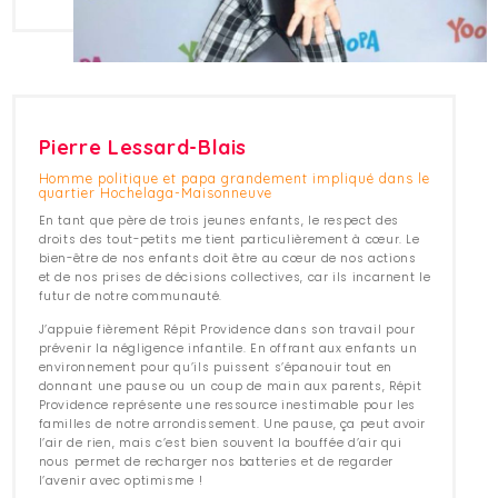
Pierre Lessard-Blais
Homme politique et papa grandement impliqué dans le
quartier Hochelaga-Maisonneuve
En tant que père de trois jeunes enfants, le respect des
droits des tout-petits me tient particulièrement à cœur. Le
bien-être de nos enfants doit être au cœur de nos actions
et de nos prises de décisions collectives, car ils incarnent le
futur de notre communauté.
J’appuie fièrement Répit Providence dans son travail pour
prévenir la négligence infantile. En offrant aux enfants un
environnement pour qu’ils puissent s’épanouir tout en
donnant une pause ou un coup de main aux parents, Répit
Providence représente une ressource inestimable pour les
familles de notre arrondissement. Une pause, ça peut avoir
l’air de rien, mais c’est bien souvent la bouffée d’air qui
nous permet de recharger nos batteries et de regarder
l’avenir avec optimisme !