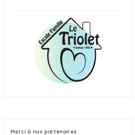
Merci à nos partenaires