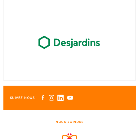
SUIVEZ-NOUS
NOUS JOINDRE