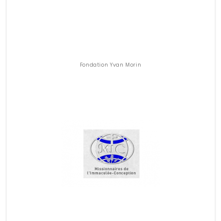
Fondation Yvan Morin