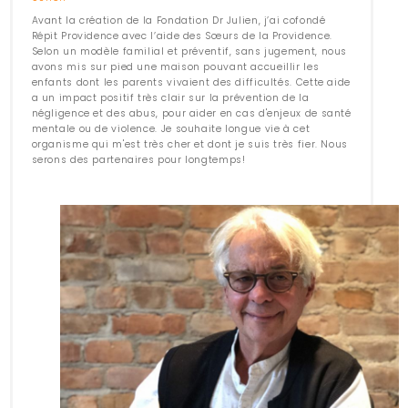
Avant la création de la Fondation Dr Julien, j’ai cofondé
Répit Providence avec l’aide des Sœurs de la Providence.
Selon un modèle familial et préventif, sans jugement, nous
avons mis sur pied une maison pouvant accueillir les
enfants dont les parents vivaient des difficultés. Cette aide
a un impact positif très clair sur la prévention de la
négligence et des abus, pour aider en cas d'enjeux de santé
mentale ou de violence. Je souhaite longue vie à cet
organisme qui m'est très cher et dont je suis très fier. Nous
serons des partenaires pour longtemps!