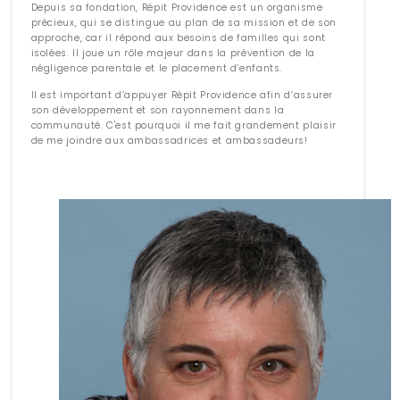
Depuis sa fondation, Répit Providence est un organisme
précieux, qui se distingue au plan de sa mission et de son
approche, car il répond aux besoins de familles qui sont
isolées. Il joue un rôle majeur dans la prévention de la
négligence parentale et le placement d’enfants.
Il est important d’appuyer Répit Providence afin d’assurer
son développement et son rayonnement dans la
communauté. C'est pourquoi il me fait grandement plaisir
de me joindre aux ambassadrices et ambassadeurs!