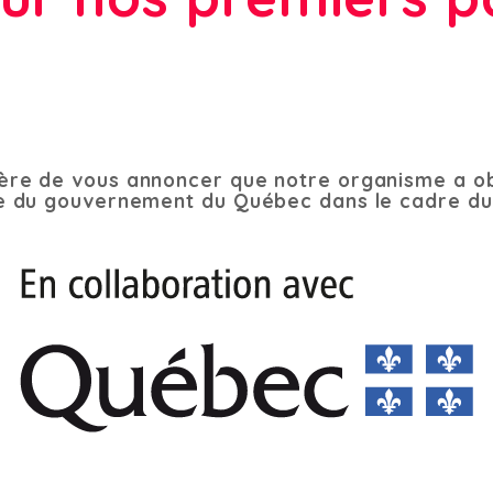
fière de vous annoncer que notre organisme a o
rgie du gouvernement du Québec dans le cadre 