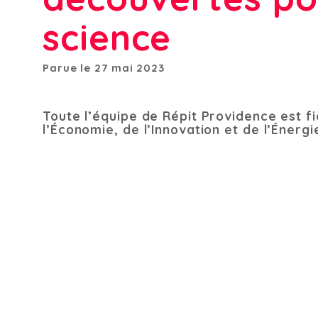
science
Parue le 27 mai 2023
Toute l’équipe de Répit Providence est 
l’Économie, de l’Innovation et de l’Éne