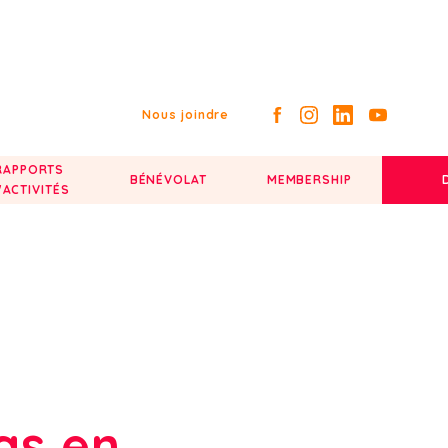
Nous joindre
RAPPORTS
BÉNÉVOLAT
MEMBERSHIP
'ACTIVITÉS
as en