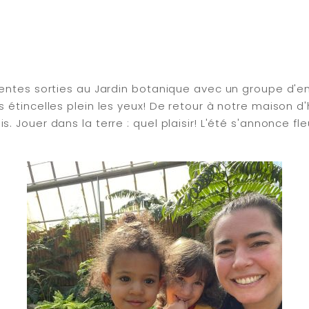
entes sorties au Jardin botanique avec un groupe d'en
 étincelles plein les yeux! De retour à notre maison 
 Jouer dans la terre : quel plaisir! L'été s'annonce fl