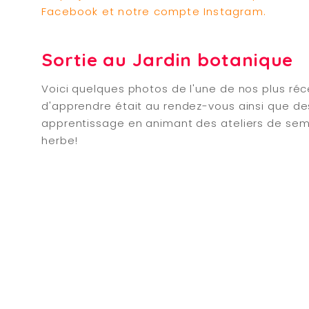
Facebook et notre compte Instagram.
Sortie au Jardin botanique
Voici quelques photos de l'une de nos plus réc
d'apprendre était au rendez-vous ainsi que des
apprentissage en animant des ateliers de semis.
herbe!