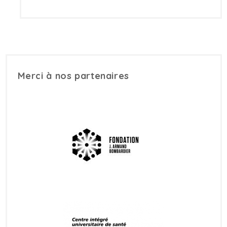
Merci à nos partenaires