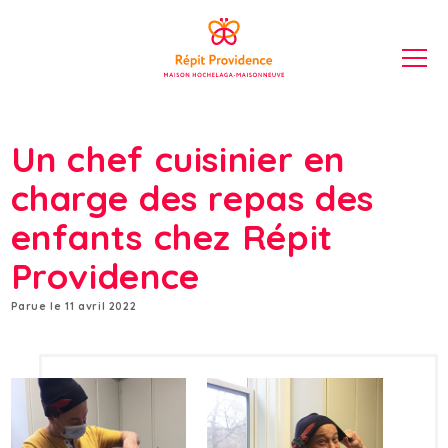
Un chef cuisinier en
charge des repas des
enfants chez Répit
Providence
Parue le 11 avril 2022