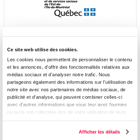
Ce site web utilise des cookies.
Les cookies nous permettent de personnaliser le contenu
Fondation Émilie Tavernier
et les annonces, d'offrir des fonctionnalités relatives aux
médias sociaux et d'analyser notre trafic. Nous
partageons également des informations sur l'utilisation de
notre site avec nos partenaires de médias sociaux, de
publicité et d'analyse, qui peuvent combiner celles-ci
avec d'autres informations que vous leur avez fournies
ou qu'ils ont collectées lors de votre utilisation de leurs
services.
Afficher les détails