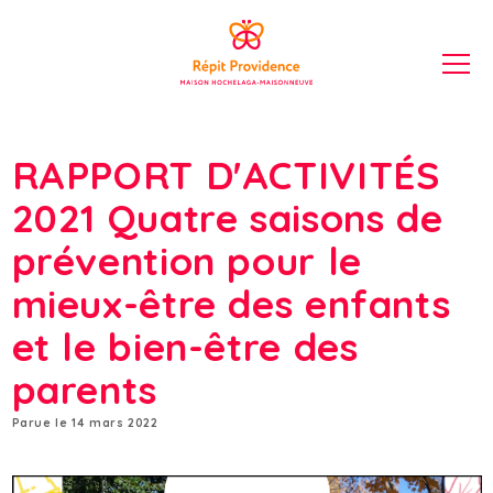
RAPPORT D'ACTIVITÉS
2021 Quatre saisons de
prévention pour le
mieux-être des enfants
et le bien-être des
parents
Parue le 14 mars 2022