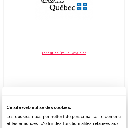
Fondation Émilie Tavernier
Ce site web utilise des cookies.
Les cookies nous permettent de personnaliser le contenu
et les annonces, d'offrir des fonctionnalités relatives aux