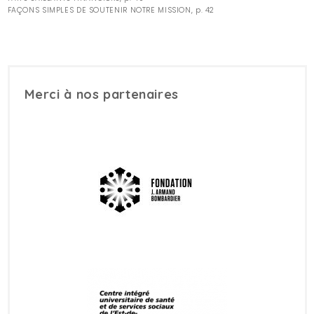
FAÇONS SIMPLES DE SOUTENIR NOTRE MISSION, p. 42
Merci à nos partenaires