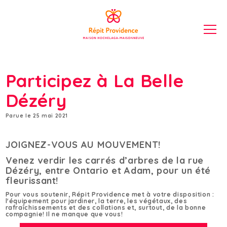
Participez à La Belle
Dézéry
Parue le 25 mai 2021
JOIGNEZ-VOUS AU MOUVEMENT!
Venez verdir les carrés d’arbres de la rue
Dézéry, entre Ontario et Adam, pour un été
fleurissant!
Pour vous soutenir, Répit Providence met à votre disposition :
l'équipement pour jardiner, la terre, les végétaux, des
rafraîchissements et des collations et, surtout, de la bonne
compagnie! Il ne manque que vous!