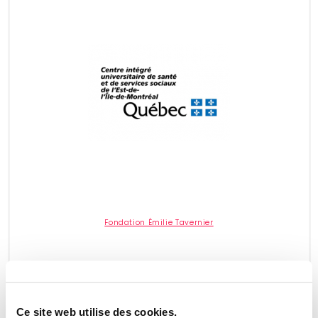
Fondation Émilie Tavernier
Ce site web utilise des cookies.