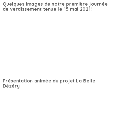
Quelques images de notre première journée
de verdissement tenue le 15 mai 2021!
Présentation animée du projet La Belle
Dézéry