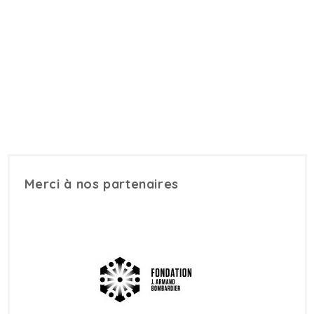
Merci à nos partenaires