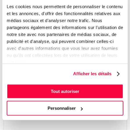
Les cookies nous permettent de personnaliser le contenu
et les annonces, d'offrir des fonctionnalités relatives aux
médias sociaux et d'analyser notre trafic. Nous
partageons également des informations sur l'utilisation de
notre site avec nos partenaires de médias sociaux, de
publicité et d'analyse, qui peuvent combiner celles-ci
avec d'autres informations que vous leur avez fournies
ou qu'ils ont collectées lors de votre utilisation de leurs
services.
Fondation Jeanne-Esther
Afficher les détails
Tout autoriser
Personnaliser
Fondation Yvan Morin